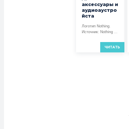
аксессуары и
аудиоаустро
йста
Логотип Nothing.
Источник: Nothing ...
ЧИТАТЬ