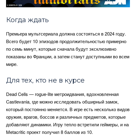
Когда ждать
Премьера мультсериала должна состояться в 2024 году.
Всего будет 10 эпизодов продолжительностью примерно
по семь минут, которые сначала будут эксклюзивно
показаны во Франции, а затем станут доступными во всем
мире.
Для тех, кто не в курсе
Dead Cells — rogue-lite метроидвания, вдохновленная
Castlevania, где можно исследовать обширный замок,
который постоянно меняется. В игре есть несколько видов
оружия, врагов, боссов и различных предметов, которые
добавляют динамики. Игру тепло встретили геймеры, и на
Metacritic проект получил 8 баллов из 10.