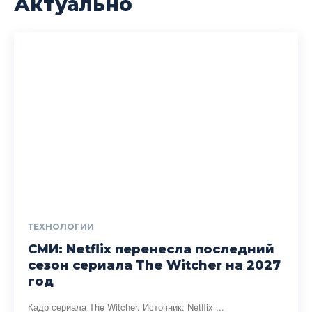
Актуально
ТЕХНОЛОГИИ
СМИ: Netflix перенесла последний
сезон сериала The Witcher на 2027
год
Кадр сериала The Witcher. Источник: Netflix ...