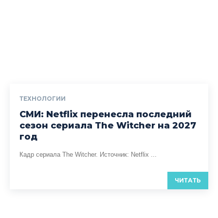
ТЕХНОЛОГИИ
СМИ: Netflix перенесла последний
сезон сериала The Witcher на 2027
год
Кадр сериала The Witcher. Источник: Netflix ...
ЧИТАТЬ