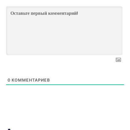
0
КОММЕНТАРИЕВ