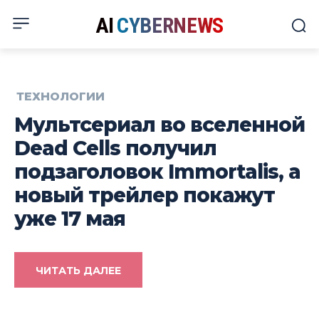
AI
CYBERNEWS
ТЕХНОЛОГИИ
Мультсериал во вселенной
Dead Cells получил
подзаголовок Immortalis, а
новый трейлер покажут
уже 17 мая
ЧИТАТЬ ДАЛЕЕ