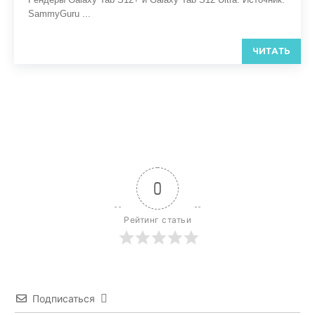
SammyGuru ...
ЧИТАТЬ
0
Рейтинг статьи
Подписаться