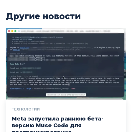
Другие новости
ТЕХНОЛОГИИ
Meta запустила раннюю бета-
версию Muse Code для