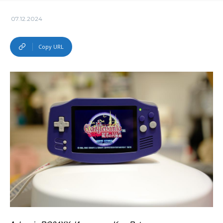
07.12.2024
Copy URL