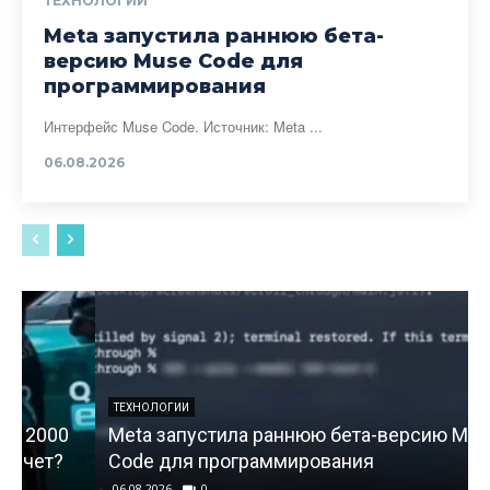
ТЕХНОЛОГИИ
Meta запустила раннюю бета-
версию Muse Code для
программирования
Интерфейс Muse Code. Источник: Meta ...
06.08.2026
ТЕХНОЛОГИИ
Meta запустила раннюю бета-версию Muse
Code для программирования
06.08.2026
0