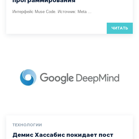
программирования
Интерфейс Muse Code. Источник: Meta ...
ЧИТАТЬ
ТЕХНОЛОГИИ
Демис Хассабис покидает пост