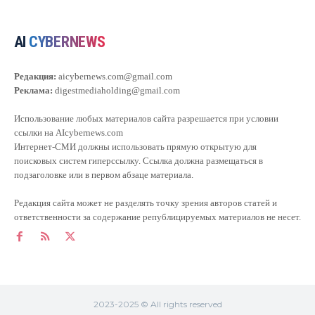
AI
CYBERNEWS
Редакция:
aicybernews.com@gmail.com
Реклама:
digestmediaholding@gmail.com
Использование любых материалов сайта разрешается при условии
ссылки на AIcybernews.com
Интернет-СМИ должны использовать прямую открытую для
поисковых систем гиперссылку. Ссылка должна размещаться в
подзаголовке или в первом абзаце материала.
Редакция сайта может не разделять точку зрения авторов статей и
ответственности за содержание републицируемых материалов не несет.
2023-2025 © All rights reserved