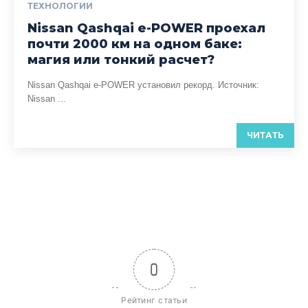
ТЕХНОЛОГИИ
Nissan Qashqai e-POWER проехал
почти 2000 км на одном баке:
магия или тонкий расчет?
Nissan Qashqai e-POWER установил рекорд. Источник:
Nissan ...
ЧИТАТЬ
0
Рейтинг статьи