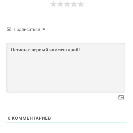
Подписаться
0
КОММЕНТАРИЕВ