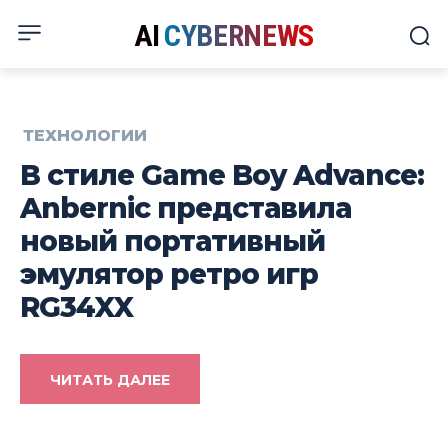
AI
CYBERNEWS
ТЕХНОЛОГИИ
В стиле Game Boy Advance:
Anbernic представила
новый портативный
эмулятор ретро игр
RG34XX
ЧИТАТЬ ДАЛЕЕ