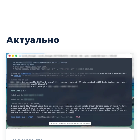
Актуально