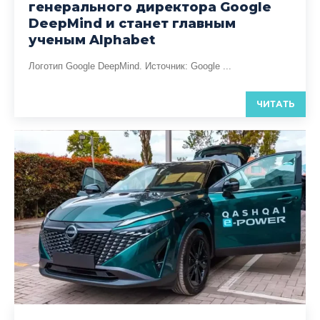
генерального директора Google
DeepMind и станет главным
ученым Alphabet
Логотип Google DeepMind. Источник: Google ...
ЧИТАТЬ