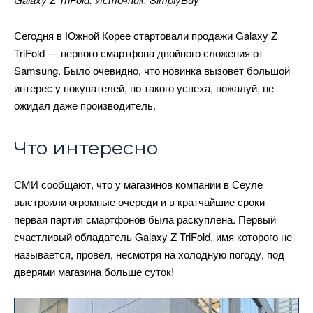
Сегодня в Южной Корее стартовали продажи Galaxy Z
TriFold — первого смартфона двойного сложения от
Samsung. Было очевидно, что новинка вызовет большой
интерес у покупателей, но такого успеха, пожалуй, не
ожидал даже производитель.
Что интересно
СМИ сообщают, что у магазинов компании в Сеуле
выстроили огромные очереди и в кратчайшие сроки
первая партия смартфонов была раскуплена. Первый
счастливый обладатель Galaxy Z TriFold, имя которого не
называется, провел, несмотря на холодную погоду, под
дверями магазина больше суток!