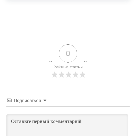
0
Рейтинг статьи
Подписаться