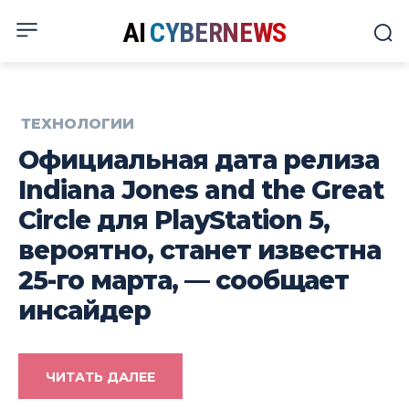
AI
CYBERNEWS
ТЕХНОЛОГИИ
Официальная дата релиза
Indiana Jones and the Great
Circle для PlayStation 5,
вероятно, станет известна
25-го марта, — сообщает
инсайдер
ЧИТАТЬ ДАЛЕЕ