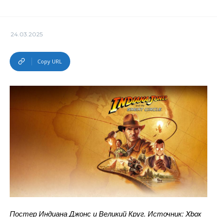
24.03.2025
Copy URL
Постер Индиана Джонс и Великий Круг. Источник: Xbox