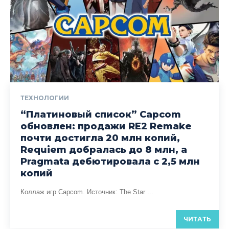
ТЕХНОЛОГИИ
“Платиновый список” Capcom
обновлен: продажи RE2 Remake
почти достигла 20 млн копий,
Requiem добралась до 8 млн, а
Pragmata дебютировала с 2,5 млн
копий
Коллаж игр Capcom. Источник: The Star ...
ЧИТАТЬ