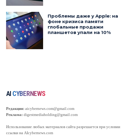
Проблемы даже у Apple: на
фоне кризиса памяти
глобальные продажи
планшетов упали на 10%
AI
CYBERNEWS
Редакция:
aicybernews.com@gmail.com
Реклама:
digestmediaholding@gmail.com
Использование любых материалов сайта разрешается при условии
ссылки на AIcybernews.com