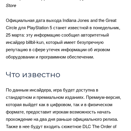
Store
Официальная дата выхода Indiana Jones and the Great
Circle для PlayStation 5 станет известной в понедельник,
25 марта: эту информацию сообщил авторитетный
инсайдер billbil-kun, который имеет безупречную
репутацию в сфере утечек информации об игровом
оборудовании и программном обеспечении.
Что известно
По данным инсайдера, игра будет доступна в
стандартном и премиальном изданиях. Премиум-версия,
которая выйдет как в цифровом, так и в физическом
формате, предоставит игрокам возможность начать
прохождение на два дня раньше официального релиза.
Также в нее будут входить сюжетное DLC The Order of