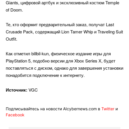
Giants, цифровой артбук и эксклюзивный костюм Temple
of Doom.
Те, кто оформит предварительный заказ, получат Last
Crusade Pack, содержащий Lion Tamer Whip и Traveling Suit
Outfit.
Как отметил billbil-kun, физическое издание игры для
PlayStation 5, подобно версии для Xbox Series X, будет
поставляться с диском, однако для завершения установки
понадобится подключение к интернету.
Источник:
VGC
Подписывайтесь на новости AIcybernews.com в
Twitter
и
Facebook