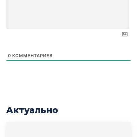
0
КОММЕНТАРИЕВ
Актуально