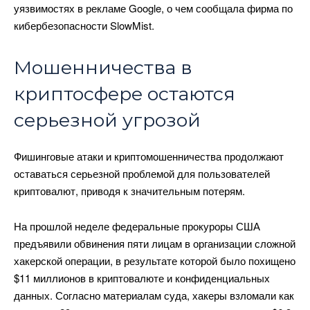
уязвимостях в рекламе Google, о чем сообщала фирма по
кибербезопасности SlowMist.
Мошенничества в
криптосфере остаются
серьезной угрозой
Фишинговые атаки и криптомошенничества продолжают
оставаться серьезной проблемой для пользователей
криптовалют, приводя к значительным потерям.
На прошлой неделе федеральные прокуроры США
предъявили обвинения пяти лицам в организации сложной
хакерской операции, в результате которой было похищено
$11 миллионов в криптовалюте и конфиденциальных
данных. Согласно материалам суда, хакеры взломали как