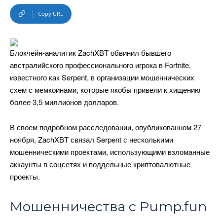
Copy URL
Блокчейн-аналитик ZachXBT обвинил бывшего
австралийского профессионального игрока в Fortnite,
известного как Serpent, в организации мошеннических
схем с мемкоинами, которые якобы привели к хищению
более 3,5 миллионов долларов.
В своем подробном расследовании, опубликованном 27
ноября, ZachXBT связал Serpent с несколькими
мошенническими проектами, использующими взломанные
аккаунты в соцсетях и поддельные криптовалютные
проекты.
Мошенничества с Pump.fun