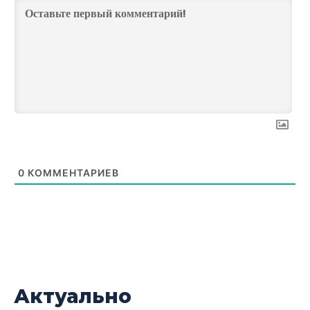
0
КОММЕНТАРИЕВ
Актуально