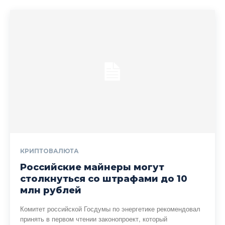
КРИПТОВАЛЮТА
Российские майнеры могут
столкнуться со штрафами до 10
млн рублей
Комитет российской Госдумы по энергетике рекомендовал
принять в первом чтении законопроект, который