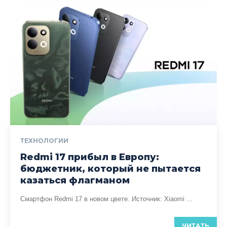
ТЕХНОЛОГИИ
Redmi 17 прибыл в Европу:
бюджетник, который не пытается
казаться флагманом
Смартфон Redmi 17 в новом цвете. Источник: Xiaomi ...
ЧИТАТЬ