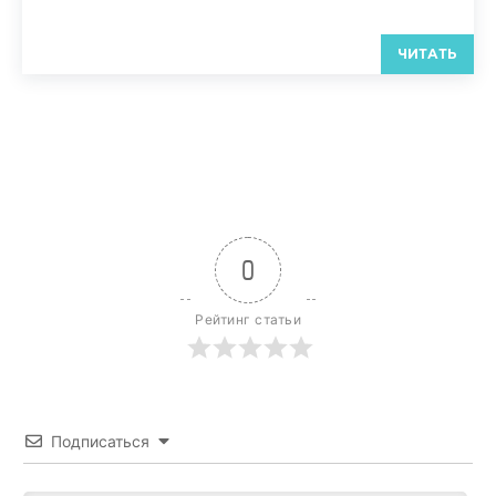
ЧИТАТЬ
0
Рейтинг статьи
Подписаться