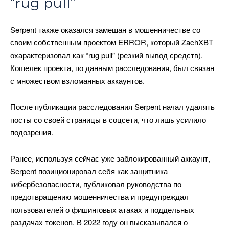
“rug pull”
Serpent также оказался замешан в мошенничестве со
своим собственным проектом ERROR, который ZachXBT
охарактеризовал как “rug pull” (резкий вывод средств).
Кошелек проекта, по данным расследования, был связан
с множеством взломанных аккаунтов.
После публикации расследования Serpent начал удалять
посты со своей страницы в соцсети, что лишь усилило
подозрения.
Ранее, используя сейчас уже заблокированный аккаунт,
Serpent позиционировал себя как защитника
кибербезопасности, публиковал руководства по
предотвращению мошенничества и предупреждал
пользователей о фишинговых атаках и поддельных
раздачах токенов. В 2022 году он высказывался о