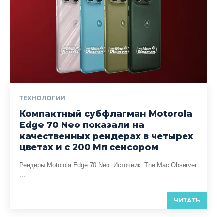
ТЕХНОЛОГИИ
Компактный субфлагман Motorola
Edge 70 Neo показали на
качественных рендерах в четырех
цветах и с 200 Мп сенсором
Рендеры Motorola Edge 70 Neo. Источник: The Mac Observer
...
ЧИТАТЬ