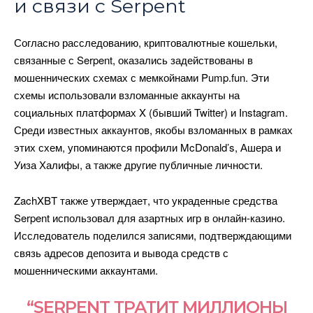
и связи с Serpent
Согласно расследованию, криптовалютные кошельки,
связанные с Serpent, оказались задействованы в
мошеннических схемах с мемкойнами Pump.fun. Эти
схемы использовали взломанные аккаунты на
социальных платформах X (бывший Twitter) и Instagram.
Среди известных аккаунтов, якобы взломанных в рамках
этих схем, упоминаются профили McDonald’s, Ашера и
Уиза Халифы, а также другие публичные личности.
ZachXBT также утверждает, что украденные средства
Serpent использовал для азартных игр в онлайн-казино.
Исследователь поделился записями, подтверждающими
связь адресов депозита и вывода средств с
мошенническими аккаунтами.
“SERPENT ТРАТИТ МИЛЛИОНЫ