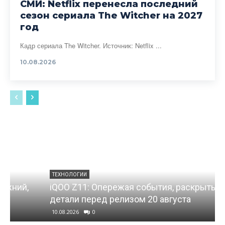
СМИ: Netflix перенесла последний
сезон сериала The Witcher на 2027
год
Кадр сериала The Witcher. Источник: Netflix ...
10.08.2026
ТЕХНОЛОГИИ
iQOO Z11: Опережая события, раскрыты
детали перед релизом 20 августа
10.08.2026
0