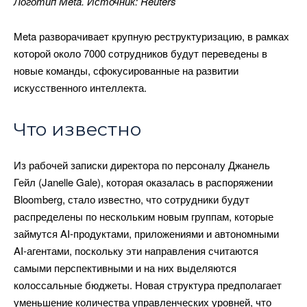
Логотип Meta. Источник: Reuters
Meta разворачивает крупную реструктуризацию, в рамках
которой около 7000 сотрудников будут переведены в
новые команды, сфокусированные на развитии
искусственного интеллекта.
Что известно
Из рабочей записки директора по персоналу Джанель
Гейл (Janelle Gale), которая оказалась в распоряжении
Bloomberg, стало известно, что сотрудники будут
распределены по нескольким новым группам, которые
займутся AI-продуктами, приложениями и автономными
AI-агентами, поскольку эти направления считаются
самыми перспективными и на них выделяются
колоссальные бюджеты. Новая структура предполагает
уменьшение количества управленческих уровней, что