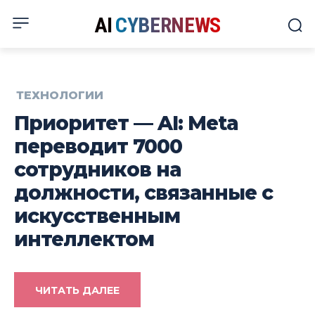
AI
CYBERNEWS
ТЕХНОЛОГИИ
Приоритет — AI: Meta
переводит 7000
сотрудников на
должности, связанные с
искусственным
интеллектом
ЧИТАТЬ ДАЛЕЕ