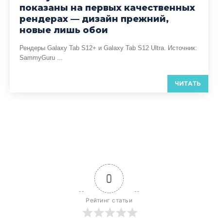
показаны на первых качественных
рендерах — дизайн прежний,
новые лишь обои
Рендеры Galaxy Tab S12+ и Galaxy Tab S12 Ultra. Источник:
SammyGuru ...
ЧИТАТЬ
0
Рейтинг статьи