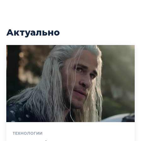
Актуально
ТЕХНОЛОГИИ