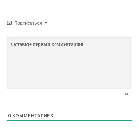
Подписаться
0
КОММЕНТАРИЕВ