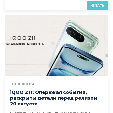
ЧИТАТЬ
ТЕХНОЛОГИИ
iQOO Z11: Опережая события,
раскрыты детали перед релизом
20 августа