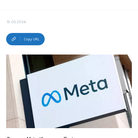
19.05.2026
Copy URL